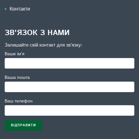
Контакти
ЗВ'ЯЗОК З НАМИ
Залишайте свій контакт для зв’язку:
Ваше ім'я
Ваша пошта
Ваш телефон