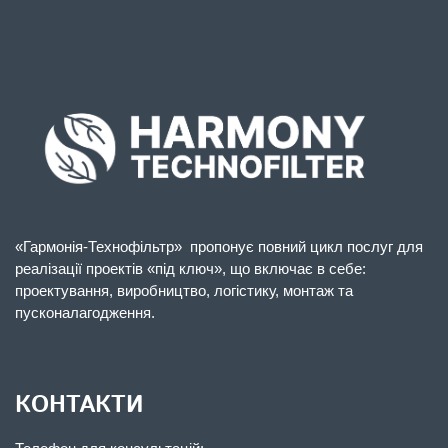
«Гармонія-Технофільтр» пропонує повний цикл послуг для
реалізації проектів «під ключ», що включає в себе:
проектування, виробництво, логістику, монтаж та
пусконалагодження.
КОНТАКТИ