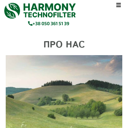
+38 050 361 51 39
ПРО НАС