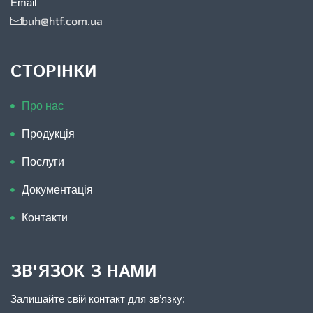
Email
buh@htf.com.ua
СТОРІНКИ
Про нас
Продукція
Послуги
Документація
Контакти
ЗВ'ЯЗОК З НАМИ
Залишайте свій контакт для зв’язку: