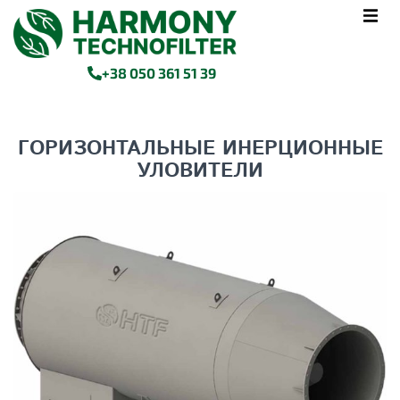
+38 050 361 51 39
ГОРИЗОНТАЛЬНЫЕ ИНЕРЦИОННЫЕ
УЛОВИТЕЛИ