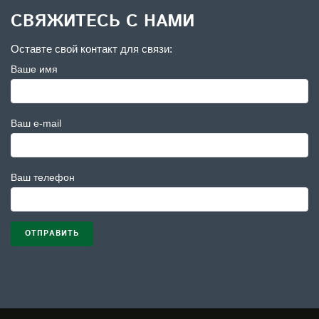
СВЯЖИТЕСЬ С НАМИ
Оставте свой контакт для связи:
Ваше имя
Ваш e-mail
Ваш телефон