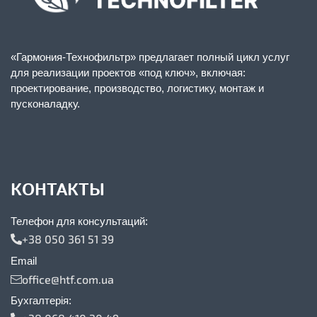
«Гармония-Технофильтр» предлагает полный цикл услуг
для реализации проектов «под ключ», включая:
проектирование, производство, логистику, монтаж и
пусконаладку.
КОНТАКТЫ
Телефон для консультаций:
+38 050 361 51 39
Email
office@htf.com.ua
Бухгалтерія: