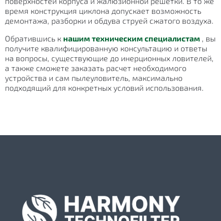
поверхностей корпуса и жалюзионной решетки. В то же
время конструкция циклона допускает возможность
демонтажа, разборки и обдува струей сжатого воздуха.
Обратившись к
нашим техническим специалистам
, вы
получите квалифицированную консультацию и ответы
на вопросы, существующие до инерционных ловителей,
а также сможете заказать расчет необходимого
устройства и сам пылеуловитель, максимально
подходящий для конкретных условий использования.