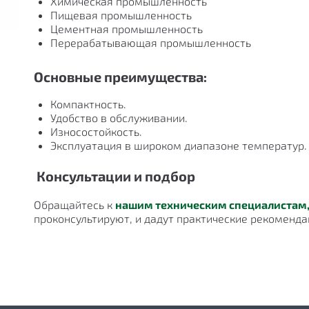
Химическая промышленность
Пищевая промышленность
Цементная промышленность
Перерабатывающая промышленность
Основные преимущества:
Компактность.
Удобство в обслуживании.
Износостойкость.
Эксплуатация в широком диапазоне температур.
Консультации и подбор
Обращайтесь к
нашим техническим специалистам
проконсультируют, и дадут практические рекоменда