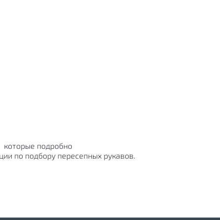
,
которые подробно
ции по подбору пересепных рукавов.