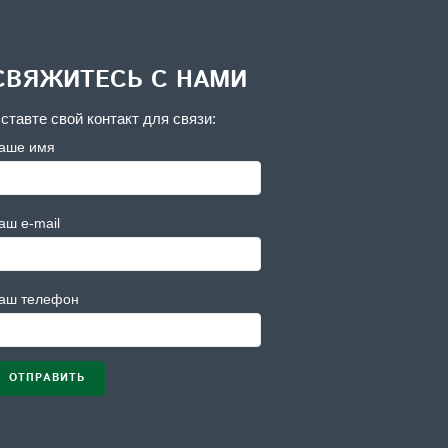
СВЯЖИТЕСЬ С НАМИ
ставте свой контакт для связи:
аше имя
аш e-mail
аш телефон