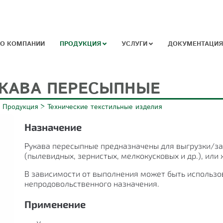
О КОМПАНИИ
ПРОДУКЦИЯ
УСЛУГИ
ДОКУМЕНТАЦИЯ
КАВА ПЕРЕСЫПНЫЕ
>
Продукция
>
Технические текстильные изделия
Назначение
Рукава пересыпные предназначены для выгрузки/заг
(пылевидных, зернистых, мелкокусковых и др.), или
В зависимости от выполнения может быть использов
непродовольственного назначения.
Применение