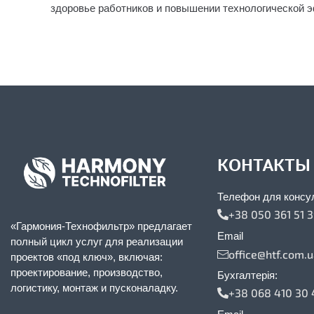
здоровье работников и повышении технологической 
КОНТАКТЫ
Телефон для консу
+38 050 361 51 
«Гармония-Технофильтр» предлагает
Email
полный цикл услуг для реализации
office@htf.com.
проектов «под ключ», включая:
проектирование, производство,
Бухгалтерія:
логистику, монтаж и пусконаладку.
+38 068 410 30 