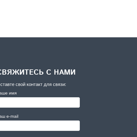
СВЯЖИТЕСЬ С НАМИ
ставте свой контакт для связи:
аше имя
аш e-mail