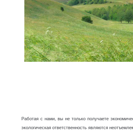
Работая с нами, вы не только получаете экономиче
экологическая ответственность являются неотъемле