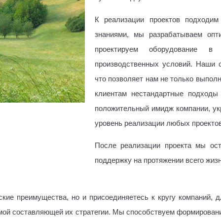
К реализации проектов подходим
знаниями, мы разрабатываем опт
проектируем оборудование в 
производственных условий. Наши 
что позволяет нам не только выполн
клиентам нестандартные подходы
положительный имидж компании, ук
уровень реализации любых проектов
После реализации проекта мы ост
поддержку на протяжении всего жиз
ские преимущества, но и присоединяетесь к кругу компаний, 
мой составляющей их стратегии. Мы способствуем формировани