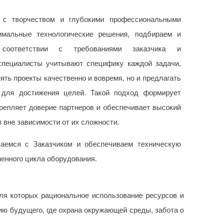
 с творчеством и глубокими профессиональными
имальные технологические решения, подбираем и
соответствии с требованиями заказчика и
специалисты учитывают специфику каждой задачи,
ять проекты качественно и вовремя, но и предлагать
 для достижения целей. Такой подход формирует
репляет доверие партнеров и обеспечивает высокий
 вне зависимости от их сложности.
аемся с Заказчиком и обеспечиваем техническую
ненного цикла оборудования.
для которых рациональное использование ресурсов и
ю будущего, где охрана окружающей среды, забота о