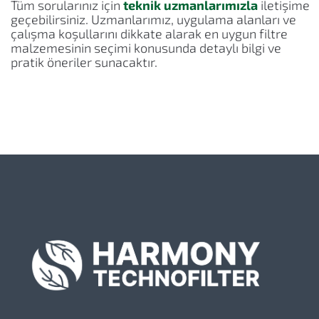
Tüm sorularınız için
teknik uzmanlarımızla
iletişime
geçebilirsiniz. Uzmanlarımız, uygulama alanları ve
çalışma koşullarını dikkate alarak en uygun filtre
malzemesinin seçimi konusunda detaylı bilgi ve
pratik öneriler sunacaktır.