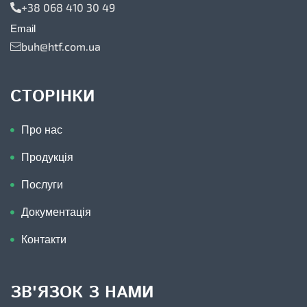
+38 068 410 30 49
Email
buh@htf.com.ua
СТОРІНКИ
Про нас
Продукція
Послуги
Документація
Контакти
ЗВ'ЯЗОК З НАМИ