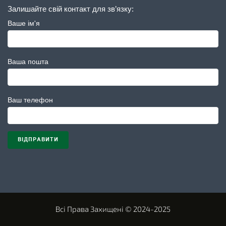
Залишайте свій контакт для зв’язку:
Ваше ім'я
Ваша пошта
Ваш телефон
Всі Права Захищені © 2024-2025