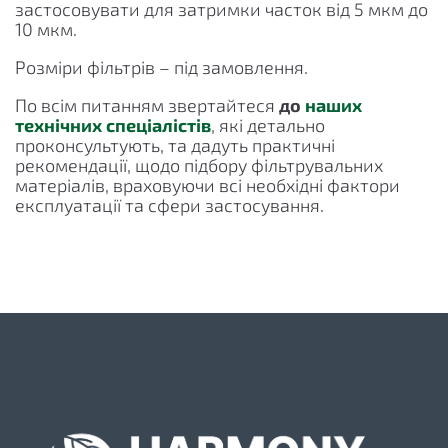
застосовувати для затримки часток від 5 мкм до
10 мкм.
Розміри фільтрів – під замовлення.
По всім питанням звертайтеся
до
наших
технічних спеціалістів
, які детально
проконсультують, та дадуть практичні
рекомендації, щодо підбору фільтрувальних
матеріалів, враховуючи всі необхідні фактори
експлуатації та сфери застосування.