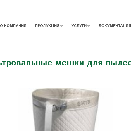
О КОМПАНИИ
ПРОДУКЦИЯ
УСЛУГИ
ДОКУМЕНТАЦИЯ
тровальные мешки для пыле