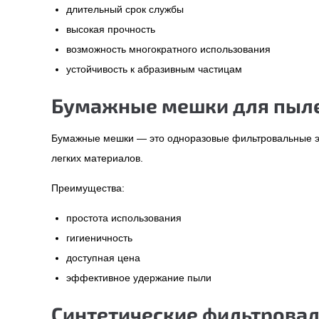
длительный срок службы
высокая прочность
возможность многократного использования
устойчивость к абразивным частицам
Бумажные мешки для пыл
Бумажные мешки — это одноразовые фильтровальные эл
легких материалов.
Преимущества:
простота использования
гигиеничность
доступная цена
эффективное удержание пыли
Синтетические фильтрова