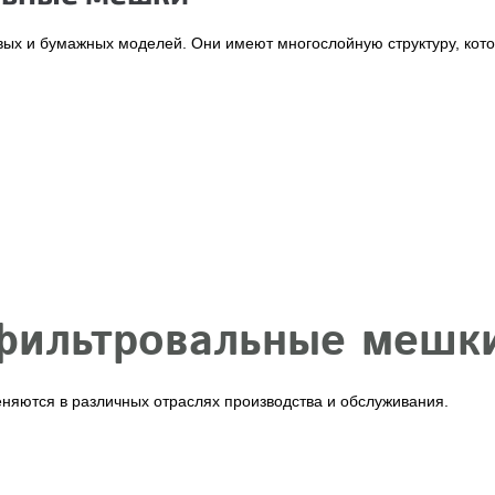
ых и бумажных моделей. Они имеют многослойную структуру, кото
 фильтровальные мешк
яются в различных отраслях производства и обслуживания.