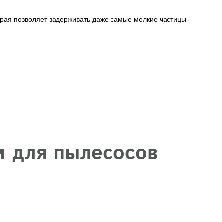
рая позволяет задерживать даже самые мелкие частицы
и для пылесосов