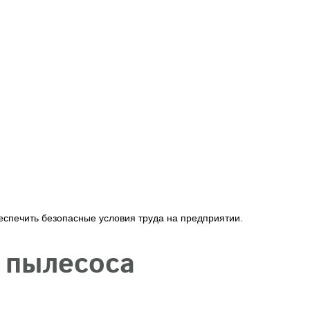
спечить безопасные условия труда на предприятии.
 пылесоса