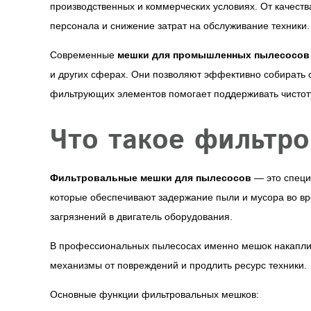
производственных и коммерческих условиях. От качеств
персонала и снижение затрат на обслуживание техники.
Современные
мешки для промышленных пылесосов
и других сферах. Они позволяют эффективно собирать с
фильтрующих элементов помогает поддерживать чистоту
Что такое фильтр
Фильтровальные мешки для пылесосов
— это специ
которые обеспечивают задержание пыли и мусора во в
загрязнений в двигатель оборудования.
В профессиональных пылесосах именно мешок накаплива
механизмы от повреждений и продлить ресурс техники.
Основные функции фильтровальных мешков: