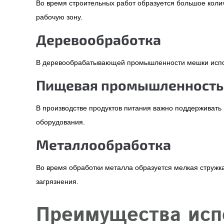
Во время строительных работ образуется большое коли
рабочую зону.
Деревообработка
В деревообрабатывающей промышленности мешки использ
Пищевая промышленность
В производстве продуктов питания важно поддерживать
оборудования.
Металлообработка
Во время обработки металла образуется мелкая стружк
загрязнения.
Преимущества исп