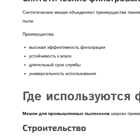
Синтетические мешки объединяют преимущества тканев
пыли.
Преимущества:
высокая эффективность фильтрации
устойчивость к влаге
длительный срок службы
универсальность использования
Где используются
Мешки для промышленных пылесосов
широко примен
Строительство