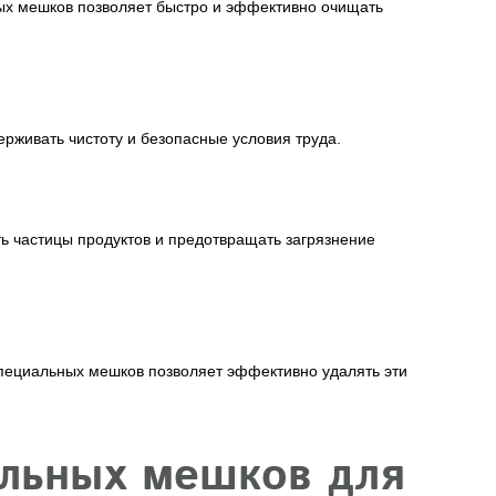
ных мешков позволяет быстро и эффективно очищать
живать чистоту и безопасные условия труда.
ь частицы продуктов и предотвращать загрязнение
специальных мешков позволяет эффективно удалять эти
льных мешков для