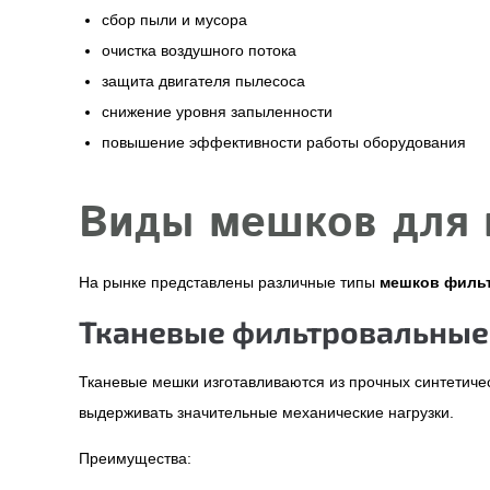
сбор пыли и мусора
очистка воздушного потока
защита двигателя пылесоса
снижение уровня запыленности
повышение эффективности работы оборудования
Виды мешков для
На рынке представлены различные типы
мешков филь
Тканевые фильтровальны
Тканевые мешки изготавливаются из прочных синтетиче
выдерживать значительные механические нагрузки.
Преимущества: