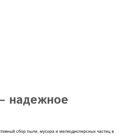
— надежное
и
тивный сбор пыли, мусора и мелкодисперсных частиц в