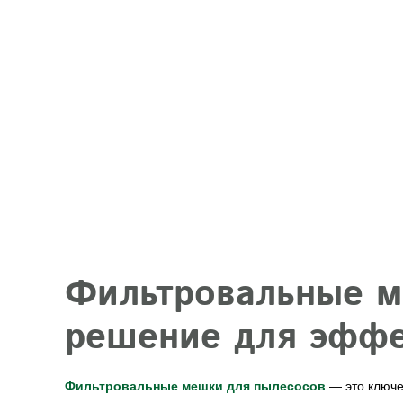
Фильтровальные м
решение для эффе
Фильтровальные мешки для пылесосов
— это ключе