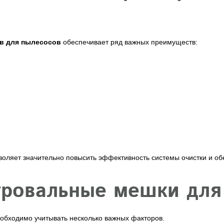
в для пылесосов
обеспечивает ряд важных преимуществ:
ляет значительно повысить эффективность системы очистки и обе
тровальные мешки для
еобходимо учитывать несколько важных факторов.