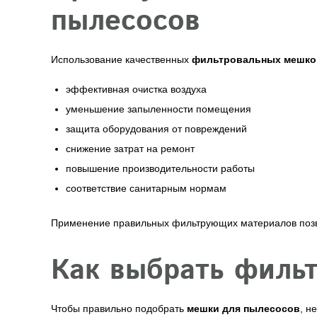
пылесосов
Использование качественных
фильтровальных мешко
эффективная очистка воздуха
уменьшение запыленности помещения
защита оборудования от повреждений
снижение затрат на ремонт
повышение производительности работы
соответствие санитарным нормам
Применение правильных фильтрующих материалов позво
Как выбрать филь
Чтобы правильно подобрать
мешки для пылесосов
, н