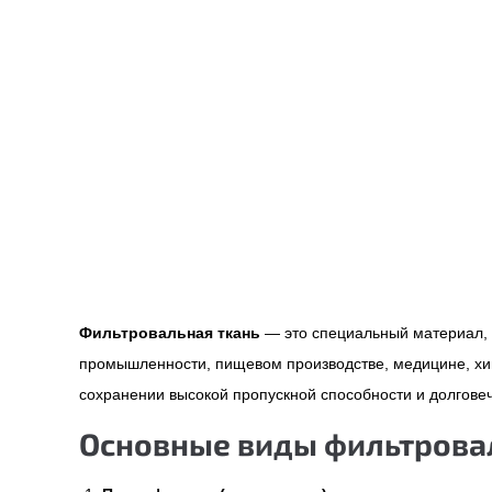
Фильтровальная ткань
— это специальный материал, к
промышленности, пищевом производстве, медицине, хи
сохранении высокой пропускной способности и долговеч
Основные виды фильтрова