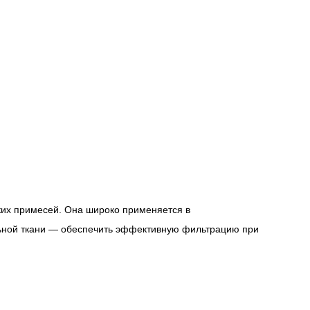
ких примесей. Она широко применяется в
ьной ткани — обеспечить эффективную фильтрацию при