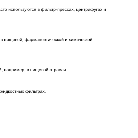
то используются в фильтр-прессах, центрифугах и
а в пищевой, фармацевтической и химической
, например, в пищевой отрасли.
 жидкостных фильтрах.