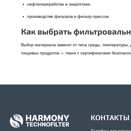
нефтепереработке и энергетике;
производстве фильтров и фильтр-прессов.
Как выбрать фильтровальн
Выбор материала зависит от типа среды, температуры,
пищевых продуктов — ткани с сертификатами безопасно
КОНТАКТЫ
Телефон для консу