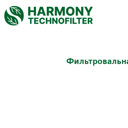
Фильтровальна