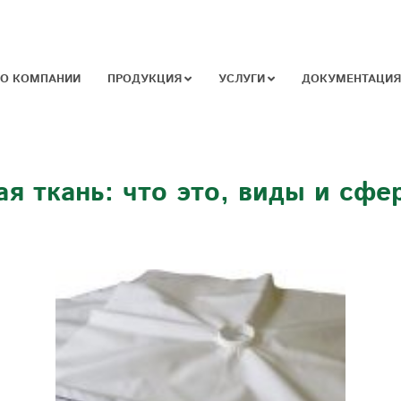
О КОМПАНИИ
ПРОДУКЦИЯ
УСЛУГИ
ДОКУМЕНТАЦИЯ
я ткань: что это, виды и сф